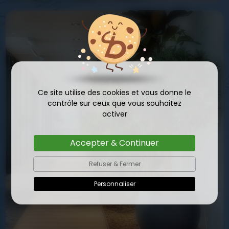
Ce site utilise des cookies et vous donne le
contrôle sur ceux que vous souhaitez
activer
Accepter & Continuer
Refuser & Fermer
Personnaliser