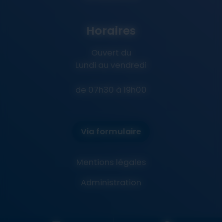
Horaires
Ouvert du
Lundi au vendredi
de 07h30 à 19h00
Via formulaire
Mentions légales
Administration