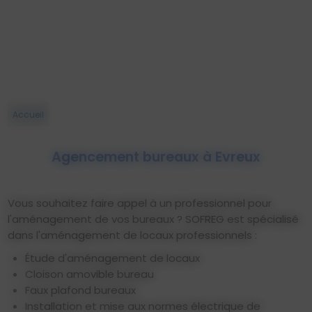
Accueil
Agencement bureaux à Evreux
Vous souhaitez faire appel à un professionnel pour
l'aménagement de vos bureaux ? SOFREG est spécialisé
dans l'aménagement de locaux professionnels :
Étude d'aménagement de locaux
Cloison amovible bureau
Faux plafond bureaux
Installation et mise aux normes électrique de