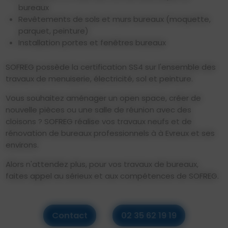
bureaux
Revêtements de sols et murs bureaux (moquette,
parquet, peinture)
Installation portes et fenêtres bureaux
SOFREG possède la certification SS4 sur l'ensemble des
travaux de menuiserie, électricité, sol et peinture.
Vous souhaitez aménager un open space, créer de
nouvelle pièces ou une salle de réunion avec des
cloisons ? SOFREG réalise vos travaux neufs et de
rénovation de bureaux professionnels à à Evreux et ses
environs.
Alors n'attendez plus, pour vos travaux de bureaux,
faites appel au sérieux et aux compétences de SOFREG.
Contact
02 35 62 19 19