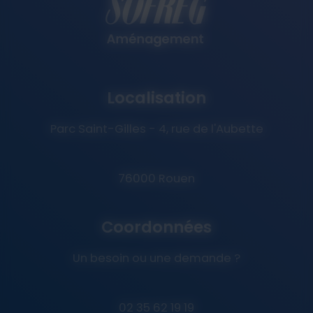
Localisation
Parc Saint-Gilles - 4, rue de l'Aubette
76000 Rouen
Coordonnées
Un besoin ou une demande ?
02 35 62 19 19