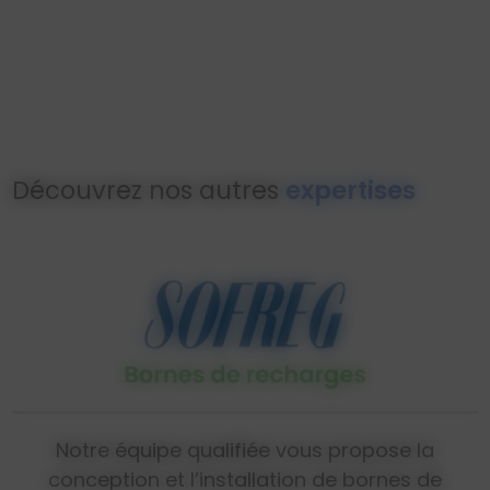
Découvrez nos autres
expertises
Notre équipe qualifiée vous propose la
conception et l’installation de bornes de