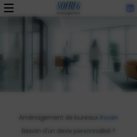
Panneau de gestion des cookies
Aménagement de bureaux
Rouen
Besoin d'un devis personnalisé ?