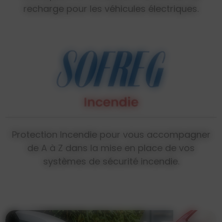
recharge pour les véhicules électriques.
Protection Incendie pour vous accompagner
de A à Z dans la mise en place de vos
systèmes de sécurité incendie.