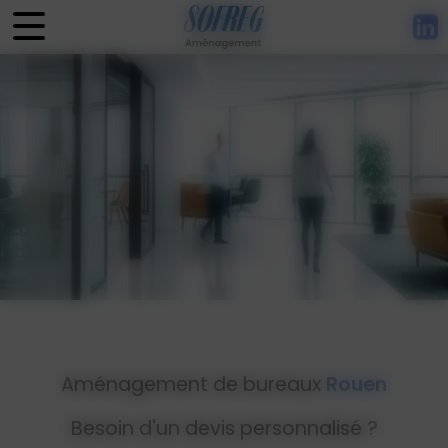
Panneau de gestion des cookies
Aménagement de bureaux
Rouen
Besoin d'un devis personnalisé ?