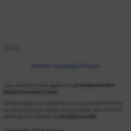
Accueil
Alarme incendie à Dreux
Vous souhaitez faire appel à un
professionnel de la
sécurité incendie à Dreux
SOFREG réalise une étude de vos locaux professionnels
ou de vos bureaux afin de vous proposer des solutions
optimales en matière de
sécurité incendie
: