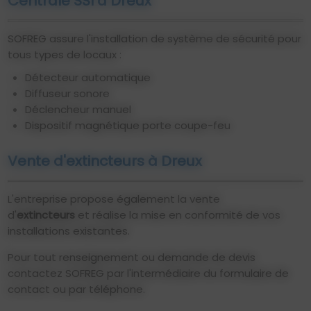
Centrale SSI à Dreux
SOFREG assure l'installation de système de sécurité pour
tous types de locaux :
Détecteur automatique
Diffuseur sonore
Déclencheur manuel
Dispositif magnétique porte coupe-feu
Vente d'extincteurs à Dreux
L'entreprise propose également la vente
d'
extincteurs
et réalise la mise en conformité de vos
installations existantes.
Pour tout renseignement ou demande de devis
contactez SOFREG par l'intermédiaire du formulaire de
contact ou par téléphone.