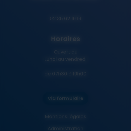
02 35 62 19 19
Horaires
Ouvert du
Lundi au vendredi
de 07h30 à 19h00
Via formulaire
Mentions légales
Administration