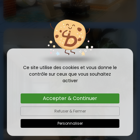
Ce site utilise des cookies et vous donne le
contrôle sur ceux que vous souhaitez
activer
Accepter & Continuer
Refuser & Fermer
Personnaliser