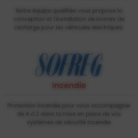
Notre équipe qualifiée vous propose la
conception et l’installation de bornes de
recharge pour les véhicules électriques.
Protection Incendie pour vous accompagner
de A à Z dans la mise en place de vos
systèmes de sécurité incendie.