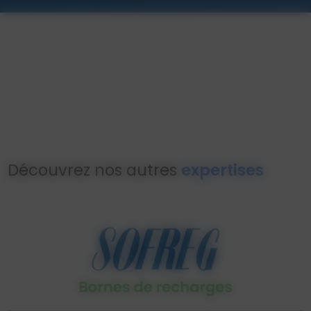
Découvrez nos autres
expertises