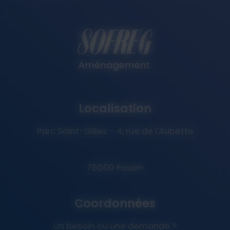
Localisation
Parc Saint-Gilles - 4, rue de l'Aubette
76000 Rouen
Coordonnées
Un besoin ou une demande ?